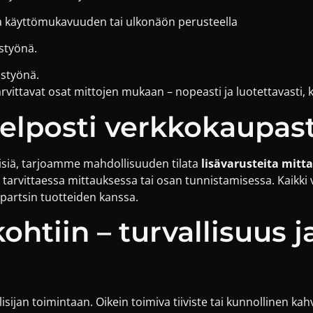
sa käyttömukavuuden tai ulkonäön perusteella
ustyönä.
ustyönä.
rvittavat osat mittojen mukaan – nopeasti ja luotettavasti,
helposti verkkokaupas
llisiä, tarjoamme mahdollisuuden tilata
lisävarusteita mitt
e tarvittaessa mittauksessa tai osan tunnistamisessa. Kaik
artsin tuotteiden kanssa.
ohtiin – turvallisuus 
lisijan toimintaan. Oikein toimiva tiiviste tai kunnollinen k