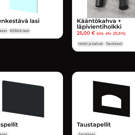
enkestävä lasi
Kääntökahva +
läpivientiholkki
kkeet
ROBAX-lasit
25,00
€
(sis. alv 25,5%)
Holkit ja kahvat
Tarvikkeet
spellit
Taustapellit
kkeet
Tarvikkeet