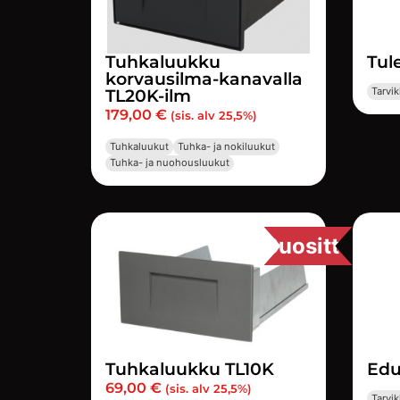
Tuhkaluukku
Tul
korvausilma-kanavalla
TL20K-ilm
Tarvi
179,00
€
(sis. alv 25,5%)
Tuhkaluukut
Tuhka- ja nokiluukut
Tuhka- ja nuohousluukut
Suosittu
Tuhkaluukku TL10K
Edu
69,00
€
(sis. alv 25,5%)
Tarvi