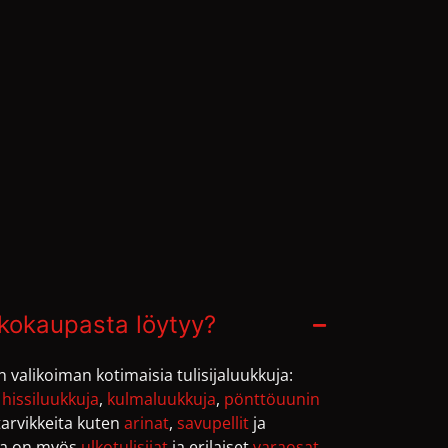
kkokaupasta löytyy?
 valikoiman kotimaisia tulisijaluukkuja:
,
hissiluukkuja
,
kulmaluukkuja
,
pönttöuunin
tarvikkeita kuten
arinat
,
savupellit
ja
sa on myös
ulkotulisijat
ja erilaiset
varaosat
.