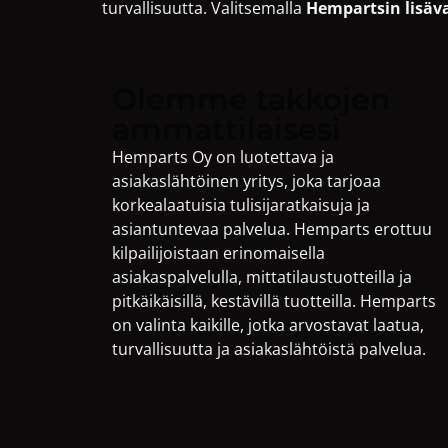
turvallisuutta. Valitsemalla
Hempartsin lisäva
Olemme takkojen
ammattilaisesi
Hemparts Oy on luotettava ja
asiakaslähtöinen yritys, joka tarjoaa
korkealaatuisia tulisijaratkaisuja ja
asiantuntevaa palvelua. Hemparts erottuu
kilpailijoistaan erinomaisella
asiakaspalvelulla, mittatilaustuotteilla ja
pitkäikäisillä, kestävillä tuotteilla. Hemparts
on valinta kaikille, jotka arvostavat laatua,
turvallisuutta ja asiakaslähtöistä palvelua.