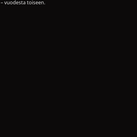
ä – vuodesta toiseen.