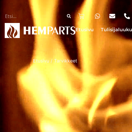
Etusivu
Tulisijaluuku
Etusivu
/ Tarvikkeet