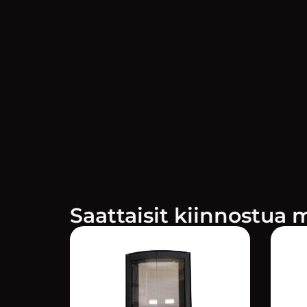
Saattaisit kiinnostua 