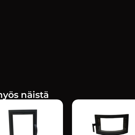
myös näistä