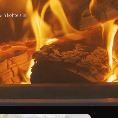
iin kohteisiin.